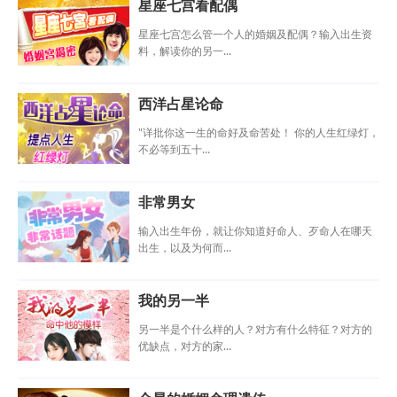
星座七宫看配偶
星座七宫怎么管一个人的婚姻及配偶？输入出生资
料，解读你的另一...
西洋占星论命
"详批你这一生的命好及命苦处！ 你的人生红绿灯，
不必等到五十...
非常男女
输入出生年份，就让你知道好命人、歹命人在哪天
出生，以及为何而...
我的另一半
另一半是个什么样的人？对方有什么特征？对方的
优缺点，对方的家...