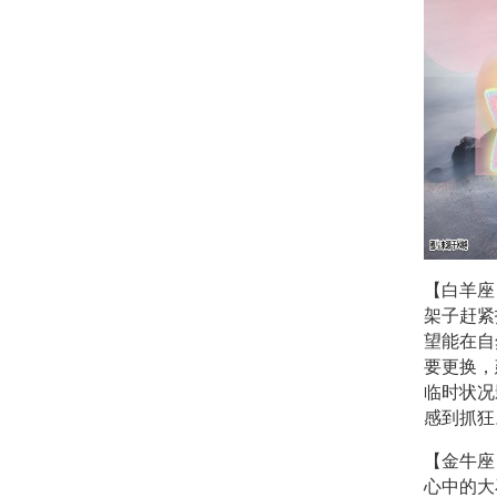
【白羊座
架子赶紧
望能在自
要更换，
临时状况
感到抓狂
【金牛座
心中的大