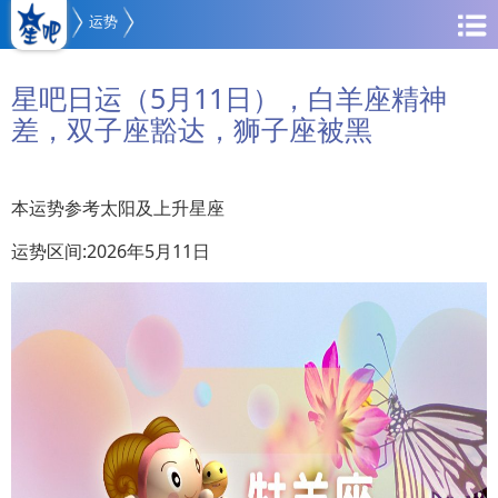
运势
星吧日运（5月11日），白羊座精神
差，双子座豁达，狮子座被黑
本运势参考太阳及上升星座
运势区间:2026年5月11日