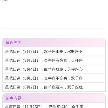
最近关注
星吧日运（8月7日），双子座沮丧，水瓶座不
星吧日运（8月5日），金牛座有惊喜，天秤座
星吧日运（8月4日），白羊座犹豫，天秤座心
星吧日运（8月3日），金牛座不高兴，双子座
星吧日运（8月2日），白羊座混沌，双子座犹
热点内容
星座日运（11月15日），双鱼座很忙，金牛座