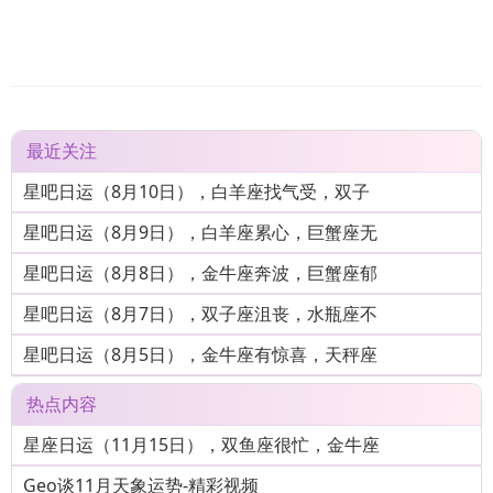
最近关注
星吧日运（8月10日），白羊座找气受，双子
星吧日运（8月9日），白羊座累心，巨蟹座无
星吧日运（8月8日），金牛座奔波，巨蟹座郁
星吧日运（8月7日），双子座沮丧，水瓶座不
星吧日运（8月5日），金牛座有惊喜，天秤座
热点内容
星座日运（11月15日），双鱼座很忙，金牛座
Geo谈11月天象运势-精彩视频